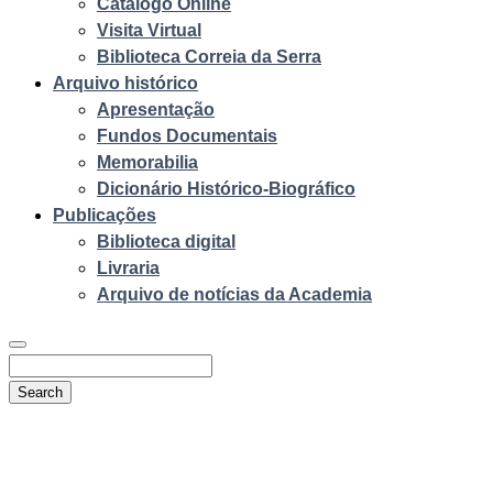
Catálogo Online
Visita Virtual
Biblioteca Correia da Serra
Arquivo histórico
Apresentação
Fundos Documentais
Memorabilia
Dicionário Histórico-Biográfico
Publicações
Biblioteca digital
Livraria
Arquivo de notícias da Academia