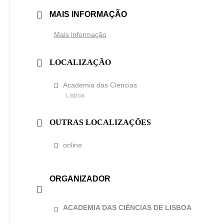
MAIS INFORMAÇÃO
Mais informação
LOCALIZAÇÃO
Academia das Ciencias
Lisboa
OUTRAS LOCALIZAÇÕES
online
ORGANIZADOR
ACADEMIA DAS CIÊNCIAS DE LISBOA