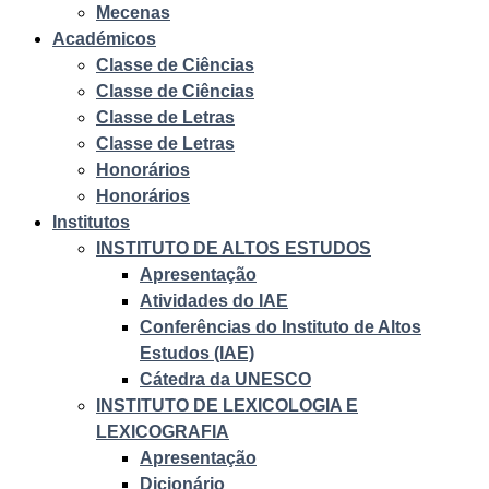
Mecenas
Académicos
Classe de Ciências
Classe de Ciências
Classe de Letras
Classe de Letras
Honorários
Honorários
Institutos
INSTITUTO DE ALTOS ESTUDOS
Apresentação
Atividades do IAE
Conferências do Instituto de Altos
Estudos (IAE)
Cátedra da UNESCO
INSTITUTO DE LEXICOLOGIA E
LEXICOGRAFIA
Apresentação
Dicionário