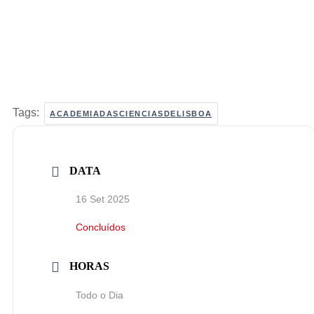
Tags:
ACADEMIADASCIENCIASDELISBOA
DATA
16 Set 2025
Concluídos
HORAS
Todo o Dia