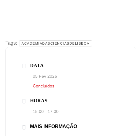
Tags:
ACADEMIADASCIENCIASDELISBOA
DATA
05 Fev 2026
Concluídos
HORAS
15:00 - 17:00
MAIS INFORMAÇÃO