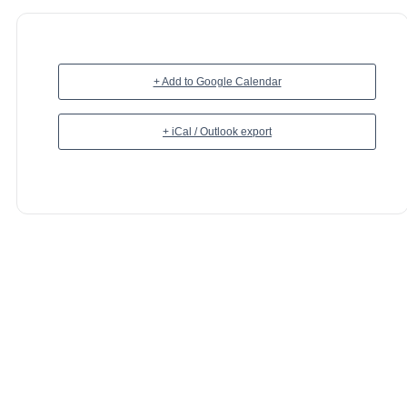
+ Add to Google Calendar
+ iCal / Outlook export