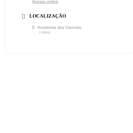
Acesso online
LOCALIZAÇÃO
Academia das Ciencias
Lisboa