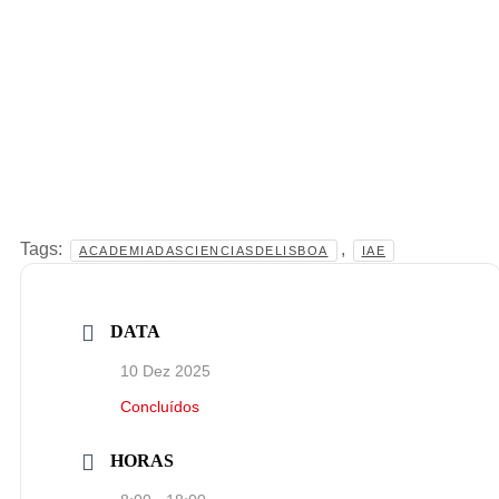
Tags:
,
ACADEMIADASCIENCIASDELISBOA
IAE
DATA
10 Dez 2025
Concluídos
HORAS