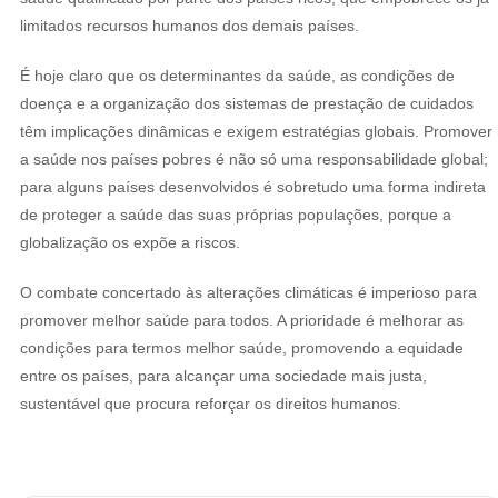
limitados recursos humanos dos demais países.
É hoje claro que os determinantes da saúde, as condições de
doença e a organização dos sistemas de prestação de cuidados
têm implicações dinâmicas e exigem estratégias globais. Promover
a saúde nos países pobres é não só uma responsabilidade global;
para alguns países desenvolvidos é sobretudo uma forma indireta
de proteger a saúde das suas próprias populações, porque a
globalização os expõe a riscos.
O combate concertado às alterações climáticas é imperioso para
promover melhor saúde para todos. A prioridade é melhorar as
condições para termos melhor saúde, promovendo a equidade
entre os países, para alcançar uma sociedade mais justa,
sustentável que procura reforçar os direitos humanos.