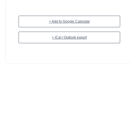
+ Add to Google Calendar
+ iCal / Outlook export