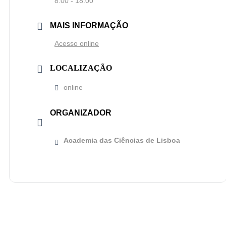
8:00 - 18:00
MAIS INFORMAÇÃO
Acesso online
LOCALIZAÇÃO
online
ORGANIZADOR
Academia das Ciências de Lisboa