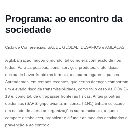
Programa: ao encontro da
sociedade
Ciclo de Conferências: SAÚDE GLOBAL, DESAFIOS e AMEAÇAS
A globalização mudou o mundo, tal como era conhecido de nós
todos. Para as pessoas, bens, serviços, produtos, e até ideias,
deixou de haver fronteiras formais, a separar lugares e países.
Aprendemos, em tempos recentes, que certas doenças comportam
um elevado risco de transmissibilidade, como foi o caso da COVID-
19 e, como tal, de ultrapassar fronteiras físicas. Antes já outras
epidemias (SARS, gripe aviária, influenza H1N1) tinham colocado
em estado de alerta as organizações supranacionais, a quem
compete estabelecer, organizar e difundir as medidas destinadas à
prevenção e ao controlo.