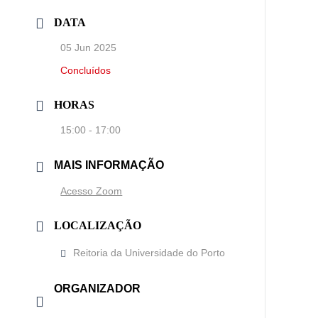
DATA
05 Jun 2025
Concluídos
HORAS
15:00 - 17:00
MAIS INFORMAÇÃO
Acesso Zoom
LOCALIZAÇÃO
Reitoria da Universidade do Porto
ORGANIZADOR