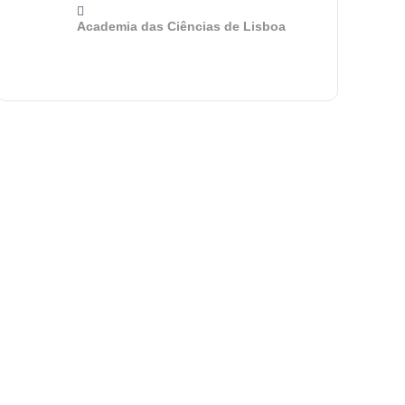
Academia das Ciências de Lisboa