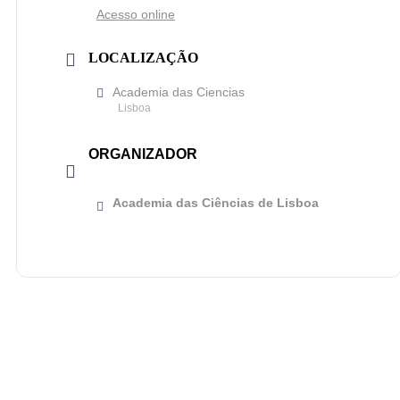
Acesso online
LOCALIZAÇÃO
Academia das Ciencias
Lisboa
ORGANIZADOR
Academia das Ciências de Lisboa