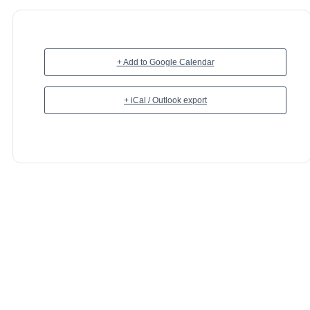
+ Add to Google Calendar
+ iCal / Outlook export