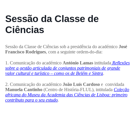
Sessão da Classe de
Ciências
Sessão da Classe de Ciências sob a presidência do académico
José
Francisco Rodrigues
, com a seguinte ordem-do-dia:
1. Comunicação do académico
António Lamas
intitulada
Reflexões
sobre a gestão articulada de conjuntos patrimoniais de grande
valor cultural e turístico – como os de Belém e Sintra
.
2. Comunicação do académico
João Luís Cardoso
e convidada
Manuela Cantinho
(Centro de História-FLUL), intitulada
Coleção
africana do Museu da Academia das Ciências de Lisboa: primeiro
contributo para o seu estudo
.