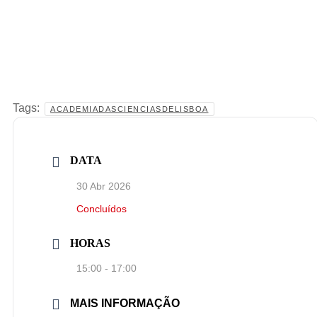
Tags:
ACADEMIADASCIENCIASDELISBOA
DATA
30 Abr 2026
Concluídos
HORAS
15:00 - 17:00
MAIS INFORMAÇÃO