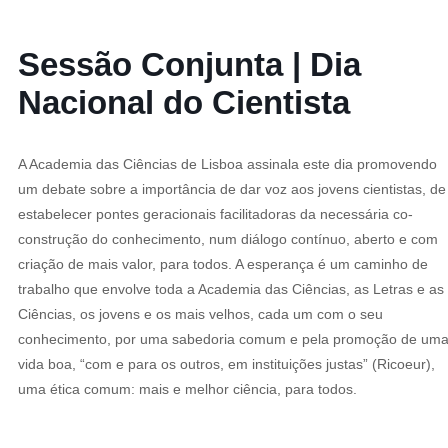
Sessão Conjunta | Dia
Nacional do Cientista
A Academia das Ciências de Lisboa assinala este dia promovendo
um debate sobre a importância de dar voz aos jovens cientistas, de
estabelecer pontes geracionais facilitadoras da necessária co-
construção do conhecimento, num diálogo contínuo, aberto e com
criação de mais valor, para todos. A esperança é um caminho de
trabalho que envolve toda a Academia das Ciências, as Letras e as
Ciências, os jovens e os mais velhos, cada um com o seu
conhecimento, por uma sabedoria comum e pela promoção de um
vida boa, “com e para os outros, em instituições justas” (Ricoeur),
uma ética comum: mais e melhor ciência, para todos.