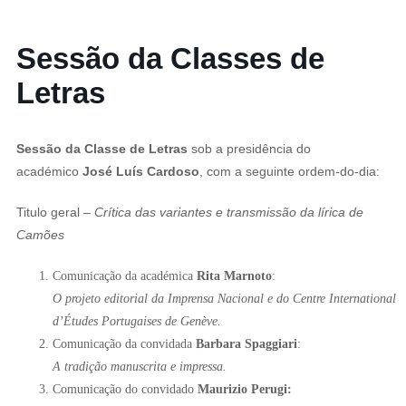
Sessão da Classes de
Letras
Sessão da Classe de Letras
sob a presidência do
académico
José Luís Cardoso
, com a seguinte ordem-do-dia:
Titulo geral
– Crítica das variantes e transmissão da lírica de
Camões
Comunicação da académica
Rita Marnoto
:
O projeto editorial da Imprensa Nacional e do Centre International
d’Études Portugaises de Genève.
Comunicação da convidada
Barbara Spaggiari
:
A tradição manuscrita e impressa.
Comunicação do convidado
Maurizio Perugi: