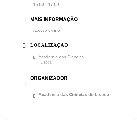
15:00 - 17:00
MAIS INFORMAÇÃO
Acesso online
LOCALIZAÇÃO
Academia das Ciencias
Lisboa
ORGANIZADOR
Academia das Ciências de Lisboa