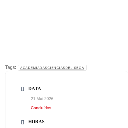
Tags:
ACADEMIADASCIENCIASDELISBOA
DATA
21 Mai 2026
Concluídos
HORAS