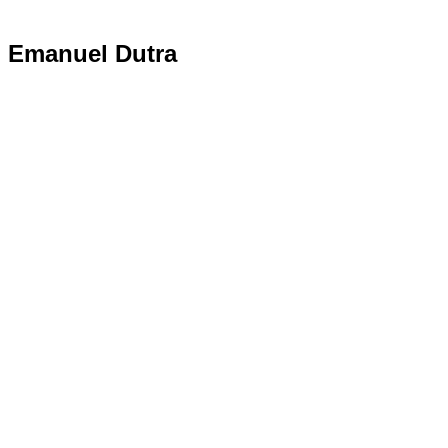
Emanuel Dutra