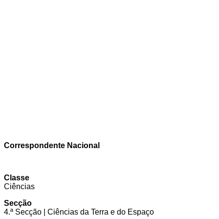
Correspondente Nacional
Classe
Ciências
Secção
4.ª Secção | Ciências da Terra e do Espaço