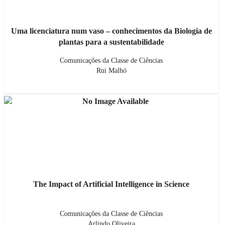
Uma licenciatura num vaso – conhecimentos da Biologia de
plantas para a sustentabilidade
Comunicações da Classe de Ciências
Rui Malhó
The Impact of Artificial Intelligence in Science
Comunicações da Classe de Ciências
Arlindo Oliveira