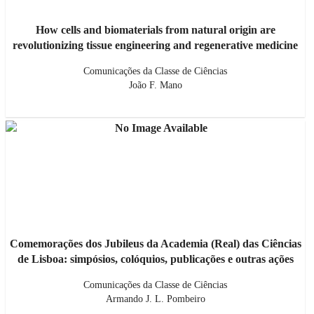
How cells and biomaterials from natural origin are
revolutionizing tissue engineering and regenerative medicine
Comunicações da Classe de Ciências
João F. Mano
Comemorações dos Jubileus da Academia (Real) das Ciências
de Lisboa: simpósios, colóquios, publicações e outras ações
Comunicações da Classe de Ciências
Armando J. L. Pombeiro