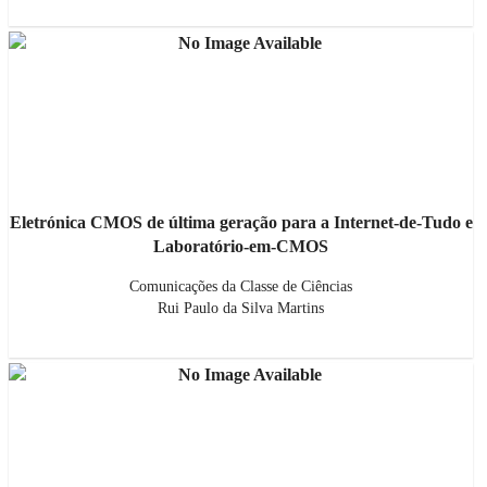
Eletrónica CMOS de última geração para a Internet-de-Tudo e
Laboratório-em-CMOS
Comunicações da Classe de Ciências
Rui Paulo da Silva Martins