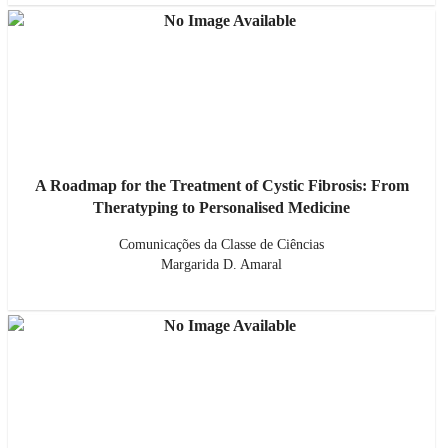
A Roadmap for the Treatment of Cystic Fibrosis: From
Theratyping to Personalised Medicine
Comunicações da Classe de Ciências
Margarida D. Amaral