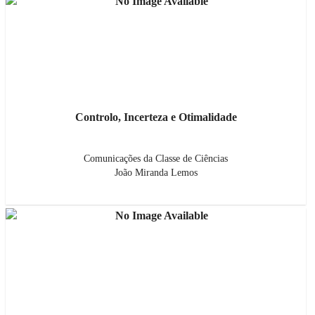
Controlo, Incerteza e Otimalidade
Comunicações da Classe de Ciências
João Miranda Lemos