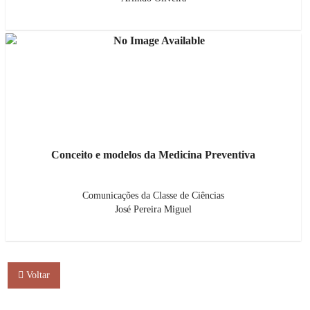
Conceito e modelos da Medicina Preventiva
Comunicações da Classe de Ciências
José Pereira Miguel
Voltar