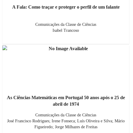
A Fala: Como traçar e proteger o perfil de um falante
Comunicações da Classe de Ciências
Isabel Trancoso
As Ciências Matemáticas em Portugal 50 anos após o 25 de
abril de 1974
Comunicações da Classe de Ciências
José Francisco Rodrigues; Irene Fonseca; Luís Oliveira e Silva; Mário
Figueiredo; Jorge Milhazes de Freitas