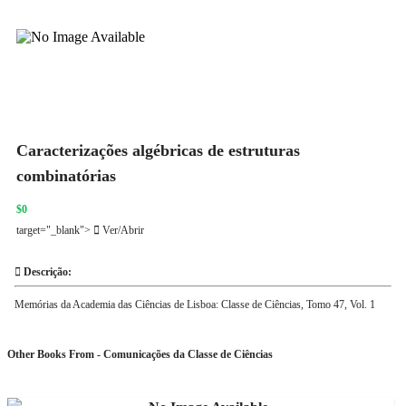
Caracterizações algébricas de estruturas
combinatórias
$0
target="_blank">
Ver/Abrir
Descrição:
Memórias da Academia das Ciências de Lisboa: Classe de Ciências, Tomo 47, Vol. 1
Other Books From - Comunicações da Classe de Ciências