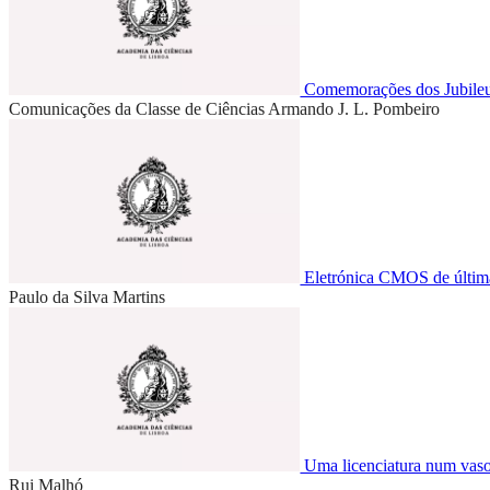
Comemorações dos Jubileus 
Comunicações da Classe de Ciências
Armando J. L. Pombeiro
Eletrónica CMOS de últim
Paulo da Silva Martins
Uma licenciatura num vaso 
Rui Malhó