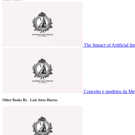
The Impact of Artificial In
Conceito e modelos da Me
Other Books By - Luís Aires-Barros