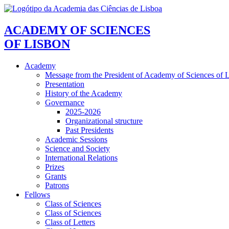
ACADEMY OF SCIENCES
OF LISBON
Academy
Message from the President of Academy of Sciences of 
Presentation
History of the Academy
Governance
2025-2026
Organizational structure
Past Presidents
Academic Sessions
Science and Society
International Relations
Prizes
Grants
Patrons
Fellows
Class of Sciences
Class of Sciences
Class of Letters