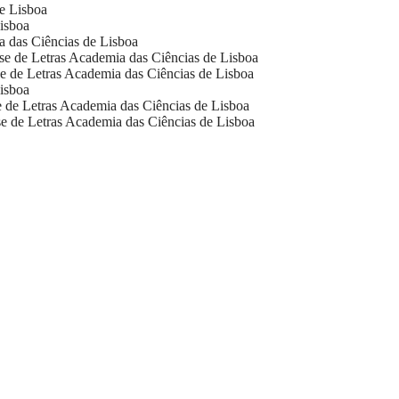
e Lisboa
isboa
 das Ciências de Lisboa
e de Letras
Academia das Ciências de Lisboa
e de Letras
Academia das Ciências de Lisboa
isboa
 de Letras
Academia das Ciências de Lisboa
e de Letras
Academia das Ciências de Lisboa