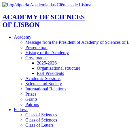
ACADEMY OF SCIENCES
OF LISBON
Academy
Message from the President of Academy of Sciences of 
Presentation
History of the Academy
Governance
2025-2026
Organizational structure
Past Presidents
Academic Sessions
Science and Society
International Relations
Prizes
Grants
Patrons
Fellows
Class of Sciences
Class of Sciences
Class of Letters