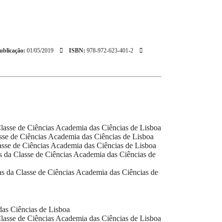
ublicação:
01/05/2019
ISBN:
978-972-623-401-2
lasse de Ciências
Academia das Ciências de Lisboa
se de Ciências
Academia das Ciências de Lisboa
sse de Ciências
Academia das Ciências de Lisboa
 da Classe de Ciências
Academia das Ciências de
s da Classe de Ciências
Academia das Ciências de
as Ciências de Lisboa
lasse de Ciências
Academia das Ciências de Lisboa