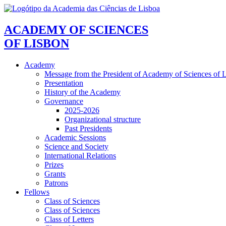
ACADEMY OF SCIENCES
OF LISBON
Academy
Message from the President of Academy of Sciences of 
Presentation
History of the Academy
Governance
2025-2026
Organizational structure
Past Presidents
Academic Sessions
Science and Society
International Relations
Prizes
Grants
Patrons
Fellows
Class of Sciences
Class of Sciences
Class of Letters