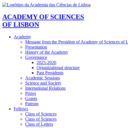
ACADEMY OF SCIENCES
OF LISBON
Academy
Message from the President of Academy of Sciences of 
Presentation
History of the Academy
Governance
2025-2026
Organizational structure
Past Presidents
Academic Sessions
Science and Society
International Relations
Prizes
Grants
Patrons
Fellows
Class of Sciences
Class of Sciences
Class of Letters