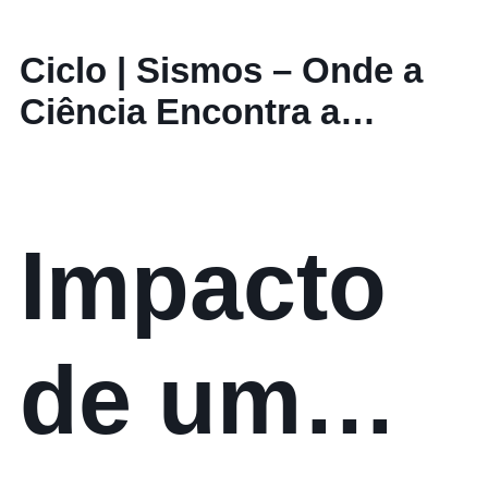
Ciclo | Sismos – Onde a
Ciência Encontra a
Sociedade
Impacto
de um