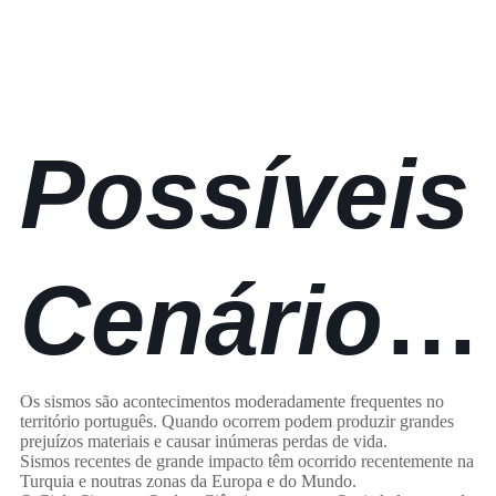
grande
sismo no
Possíveis
PIB
Cenários
Sísmicos
Os sismos são acontecimentos moderadamente frequentes no
território português. Quando ocorrem podem produzir grandes
prejuízos materiais e causar inúmeras perdas de vida.
Sismos recentes de grande impacto têm ocorrido recentemente na
Turquia e noutras zonas da Europa e do Mundo.