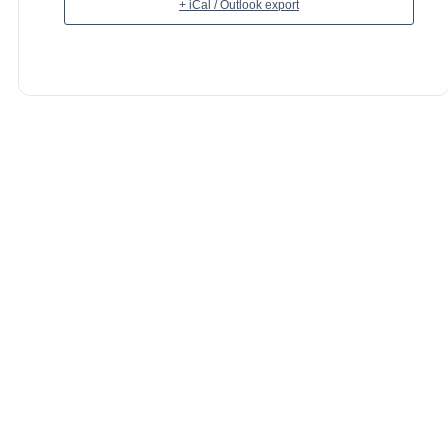
+ iCal / Outlook export