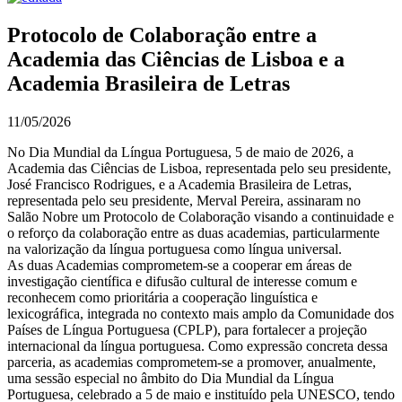
Protocolo de Colaboração entre a
Academia das Ciências de Lisboa e a
Academia Brasileira de Letras
11/05/2026
No Dia Mundial da Língua Portuguesa, 5 de maio de 2026, a
Academia das Ciências de Lisboa, representada pelo seu presidente,
José Francisco Rodrigues, e a Academia Brasileira de Letras,
representada pelo seu presidente, Merval Pereira, assinaram no
Salão Nobre um Protocolo de Colaboração visando a continuidade e
o reforço da colaboração entre as duas academias, particularmente
na valorização da língua portuguesa como língua universal.
As duas Academias comprometem-se a cooperar em áreas de
investigação científica e difusão cultural de interesse comum e
reconhecem como prioritária a cooperação linguística e
lexicográfica, integrada no contexto mais amplo da Comunidade dos
Países de Língua Portuguesa (CPLP), para fortalecer a projeção
internacional da língua portuguesa. Como expressão concreta dessa
parceria, as academias comprometem-se a promover, anualmente,
uma sessão especial no âmbito do Dia Mundial da Língua
Portuguesa, celebrado a 5 de maio e instituído pela UNESCO, tendo