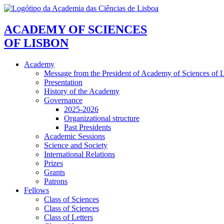
ACADEMY OF SCIENCES
OF LISBON
Academy
Message from the President of Academy of Sciences of 
Presentation
History of the Academy
Governance
2025-2026
Organizational structure
Past Presidents
Academic Sessions
Science and Society
International Relations
Prizes
Grants
Patrons
Fellows
Class of Sciences
Class of Sciences
Class of Letters