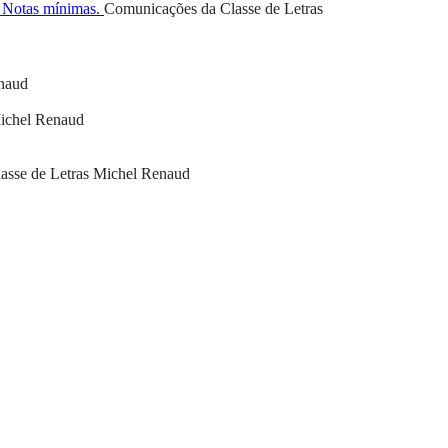
. Notas mínimas.
Comunicações da Classe de Letras
naud
ichel Renaud
asse de Letras
Michel Renaud