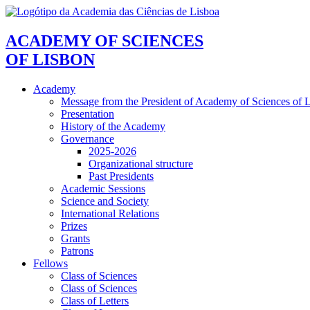
ACADEMY OF SCIENCES
OF LISBON
Academy
Message from the President of Academy of Sciences of 
Presentation
History of the Academy
Governance
2025-2026
Organizational structure
Past Presidents
Academic Sessions
Science and Society
International Relations
Prizes
Grants
Patrons
Fellows
Class of Sciences
Class of Sciences
Class of Letters