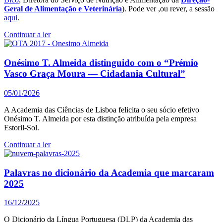
Geral de Alimentação e Veterinária
). Pode ver ,ou rever, a sessão
aqui
.
Continuar a ler
Onésimo T. Almeida distinguido com o “Prémio
Vasco Graça Moura — Cidadania Cultural”
05/01/2026
A Academia das Ciências de Lisboa felicita o seu sócio efetivo
Onésimo T. Almeida por esta distinção atribuída pela empresa
Estoril-Sol.
Continuar a ler
Palavras no dicionário da Academia que marcaram
2025
16/12/2025
O Dicionário da Língua Portuguesa (DLP) da Academia das